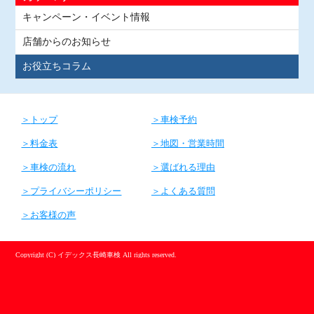
キャンペーン・イベント情報
店舗からのお知らせ
お役立ちコラム
トップ
車検予約
料金表
地図・営業時間
車検の流れ
選ばれる理由
プライバシーポリシー
よくある質問
お客様の声
Copyright (C) イデックス長崎車検 All rights reserved.