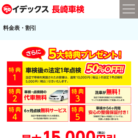
料金表・割引