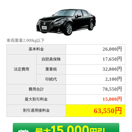
車両重量2,000kg以下
26,000円
基本料金
17,650円
自賠責保険
32,800円
法定費用
重量税
2,100円
印紙代
78,550円
費用合計
15,000円
最大割引料金
63,550円
割引適用後料金