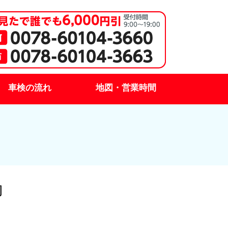
車検の流れ
地図・営業時間