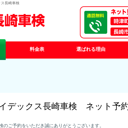
クス長崎車検
料金表
選ばれる理由