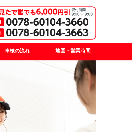
車検の流れ
地図・営業時間