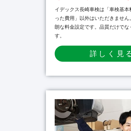
イデックス長崎車検は「車検基本
った費用」以外はいただきません
朗な料金設定です。品質だけでな
す。
詳しく見