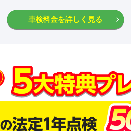
車検料金を詳しく見る