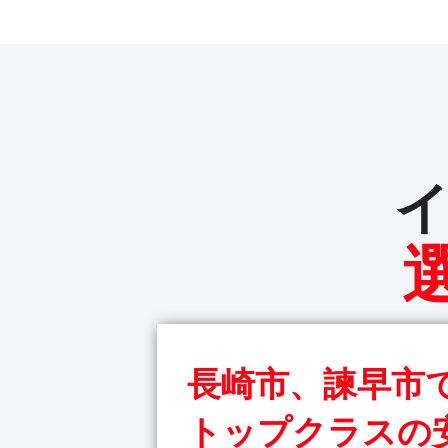
長崎市、諫早市
トップクラスの