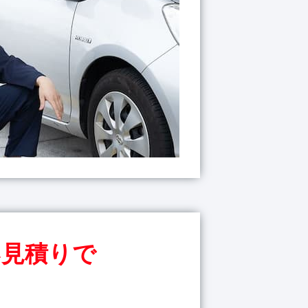
い見積りで